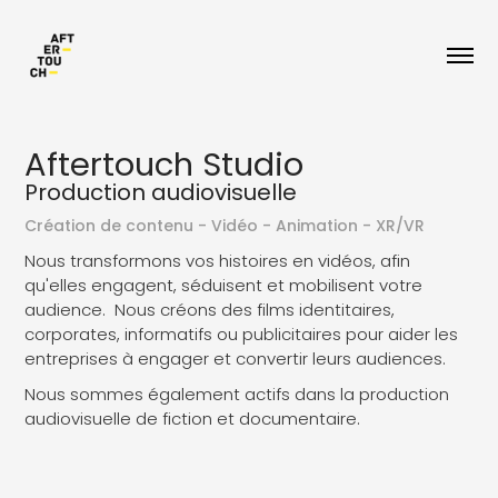
Aftertouch Studio
Production audiovisuelle
Création de contenu - Vidéo - Animation - XR/VR
Nous transformons vos histoires en vidéos, afin
qu'elles engagent, séduisent et mobilisent votre
audience. Nous créons des films identitaires,
corporates, informatifs ou publicitaires pour aider les
entreprises à engager et convertir leurs audiences.
Nous sommes également actifs dans la production
audiovisuelle de fiction et documentaire.